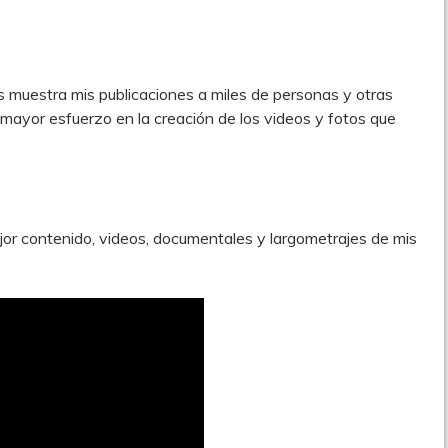
 muestra mis publicaciones a miles de personas y otras
 mayor esfuerzo en la creación de los videos y fotos que
or contenido, videos, documentales y largometrajes de mis