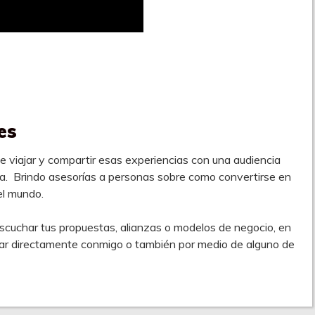
es
viajar y compartir esas experiencias con una audiencia
a. Brindo asesorías a personas sobre como convertirse en
 el mundo.
scuchar tus propuestas, alianzas o modelos de negocio, en
iar directamente conmigo o también por medio de alguno de