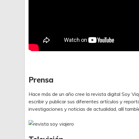
Prensa
Hace más de un año cree la revista digital Soy Via
escribir y publicar sus diferentes artículos y report
investigaciones y noticias de actualidad, allí ta