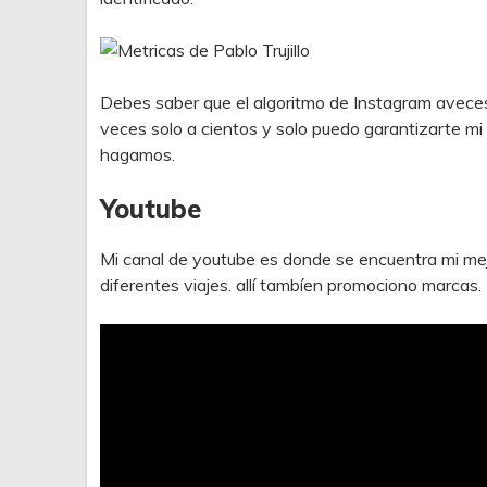
Debes saber que el algoritmo de Instagram aveces
veces solo a cientos y solo puedo garantizarte mi
hagamos.
Youtube
Mi canal de youtube es donde se encuentra mi mej
diferentes viajes. allí tambíen promociono marcas.