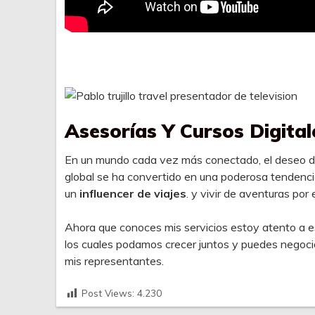
Asesorías Y Cursos Digital
En un mundo cada vez más conectado, el deseo de 
global se ha convertido en una poderosa tendenci
un
influencer de viajes
. y vivir de aventuras por
Ahora que conoces mis servicios estoy atento a e
los cuales podamos crecer juntos y puedes negoc
mis representantes.
Post Views:
4.230