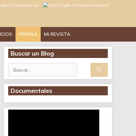
ICIOS
PRENSA
MI REVISTA
Buscar un Blog
Buscar:
Documentales