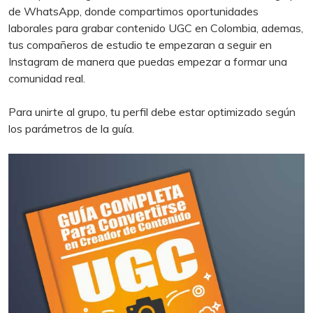
de WhatsApp, donde compartimos oportunidades
laborales para grabar contenido UGC en Colombia, ademas,
tus compañeros de estudio te empezaran a seguir en
Instagram de manera que puedas empezar a formar una
comunidad real.
Para unirte al grupo, tu perfil debe estar optimizado según
los parámetros de la guía.