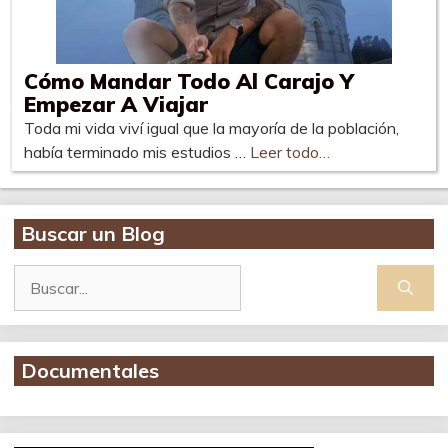
Cómo Mandar Todo Al Carajo Y
Empezar A Viajar
Toda mi vida viví igual que la mayoría de la población,
había terminado mis estudios …
Leer todo…
Buscar un Blog
Buscar:
Documentales