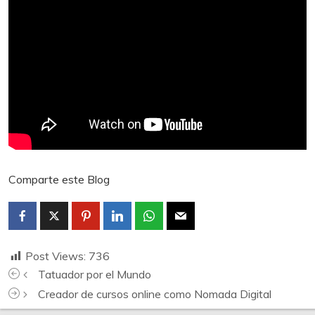
Comparte este Blog
Post Views:
736
Tatuador por el Mundo
Creador de cursos online como Nomada Digital