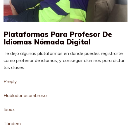
Plataformas Para Profesor De
Idiomas Nómada Digital
Te dejo algunas plataformas en donde puedes registrarte
como profesor de idiomas, y conseguir alumnos para dictar
tus clases.
Preply
Hablador asombroso
Iboux
Tándem