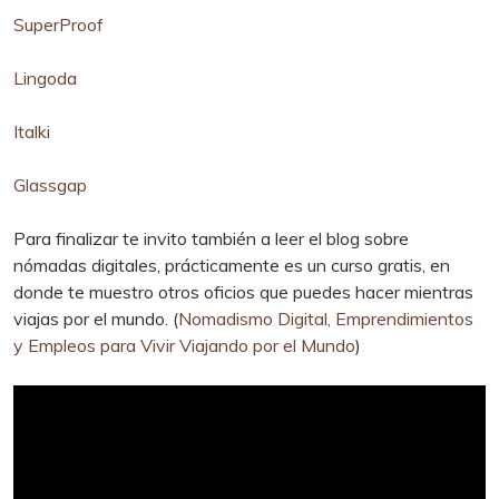
SuperProof
Lingoda
Italki
Glassgap
Para finalizar te invito también a leer el blog sobre
nómadas digitales, prácticamente es un curso gratis, en
donde te muestro otros oficios que puedes hacer mientras
viajas por el mundo. (
Nomadismo Digital, Emprendimientos
y Empleos para Vivir Viajando por el Mundo
)