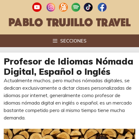
Saltar
al
contenido
SECCIONES
Profesor de Idiomas Nómada
Digital, Español o Inglés
Actualmente muchos, pero muchos nómadas digitales, se
dedican exclusivamente a dictar clases personalizadas de
idiomas por internet, generalmente como profesor de
idiomas nómada digital en inglés o español, es un mercado
bastante competido pero al mismo tiempo tiene mucha
demanda.