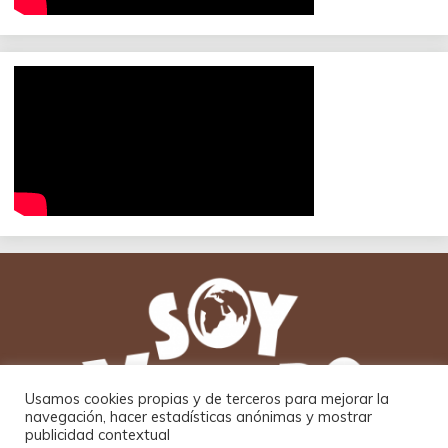
Usamos cookies propias y de terceros para mejorar la
navegación, hacer estadísticas anónimas y mostrar
publicidad contextual