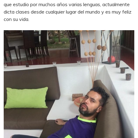
que estudio por muchos años varias lenguas, actualmente
dicta clases desde cualquier lugar del mundo y es muy feliz
con su vida.