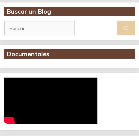
Buscar un Blog
Buscar:
Documentales