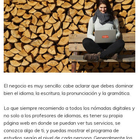
El negocio es muy sencillo: cabe aclarar que debes dominar
bien el idioma, la escritura, la pronunciación y la gramática.
Lo que siempre recomiendo a todos los nómadas digitales y
no solo a los profesores de idiomas, es tener su propia
página web en donde se puedan ver tus servicios, se
conozca algo de ti, y puedas mostrar el programa de
estudios según el nivel de cada persona. Generalmente los