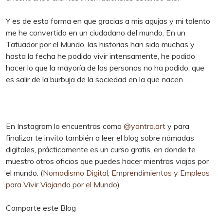
Y es de esta forma en que gracias a mis agujas y mi talento
me he convertido en un ciudadano del mundo. En un
Tatuador por el Mundo, las historias han sido muchas y
hasta la fecha he podido vivir intensamente, he podido
hacer lo que la mayoría de las personas no ha podido, que
es salir de la burbuja de la sociedad en la que nacen…
En Instagram lo encuentras como
@yantra.art
y para
finalizar te invito también a leer el blog sobre nómadas
digitales, prácticamente es un curso gratis, en donde te
muestro otros oficios que puedes hacer mientras viajas por
el mundo. (
Nomadismo Digital, Emprendimientos y Empleos
para Vivir Viajando por el Mundo
)
Comparte este Blog