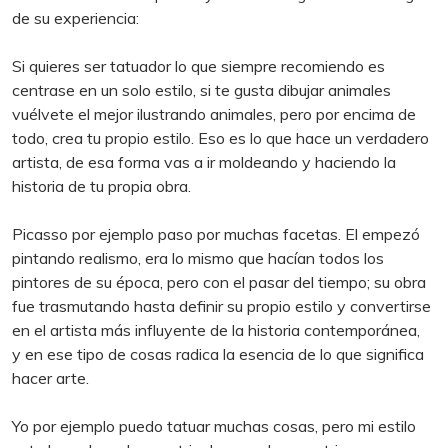
de su experiencia:
Si quieres ser tatuador lo que siempre recomiendo es
centrase en un solo estilo, si te gusta dibujar animales
vuélvete el mejor ilustrando animales, pero por encima de
todo, crea tu propio estilo. Eso es lo que hace un verdadero
artista, de esa forma vas a ir moldeando y haciendo la
historia de tu propia obra.
Picasso por ejemplo paso por muchas facetas. El empezó
pintando realismo, era lo mismo que hacían todos los
pintores de su época, pero con el pasar del tiempo; su obra
fue trasmutando hasta definir su propio estilo y convertirse
en el artista más influyente de la historia contemporánea,
y en ese tipo de cosas radica la esencia de lo que significa
hacer arte.
Yo por ejemplo puedo tatuar muchas cosas, pero mi estilo