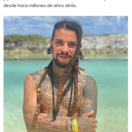
desde hace millones de años atrás.