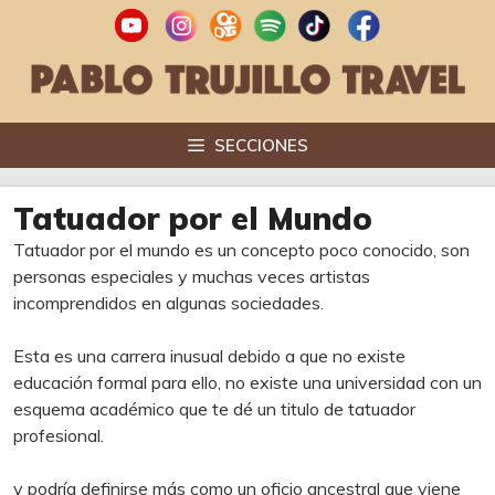
Saltar
al
contenido
SECCIONES
Tatuador por el Mundo
Tatuador por el mundo es un concepto poco conocido, son
personas especiales y muchas veces artistas
incomprendidos en algunas sociedades.
Esta es una carrera inusual debido a que no existe
educación formal para ello, no existe una universidad con un
esquema académico que te dé un titulo de tatuador
profesional.
y podría definirse más como un oficio ancestral que viene