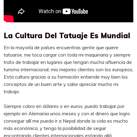
La Cultura Del Tatuaje Es Mundial
En la mayoría de países encuentras gente que quiere
tatuarse, me toca cargar con toda mi maquinaria y siempre
trato de trabajar en lugares que tengan mucha afluencia de
turismo internacional, mis mejores clientes son los europeos,
Esta cultura gracias a su formación entiende muy bien los
conceptos de un buen arte y sabe apreciar mucho mi
trabajo.
Siempre cobro en dólares o en euros, puedo trabajar por
ejemplo en Alemania unos meses y con el dinero que logro
conseguir allí me puedo ir a Nepal donde la vida es mucho
más económica, y tengo la posibilidad de seguir
encontrando clientes internacionales estando allá.