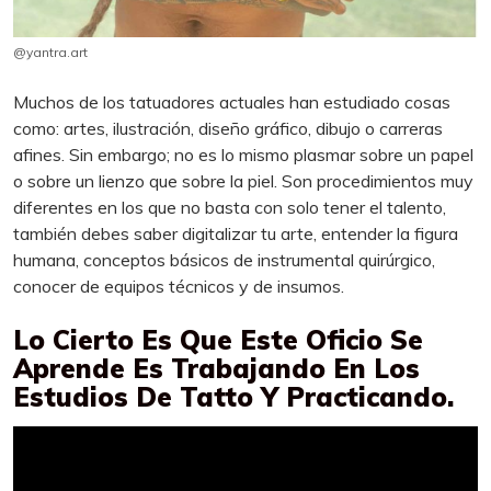
@yantra.art
Muchos de los tatuadores actuales han estudiado cosas
como: artes, ilustración, diseño gráfico, dibujo o carreras
afines. Sin embargo; no es lo mismo plasmar sobre un papel
o sobre un lienzo que sobre la piel. Son procedimientos muy
diferentes en los que no basta con solo tener el talento,
también debes saber digitalizar tu arte, entender la figura
humana, conceptos básicos de instrumental quirúrgico,
conocer de equipos técnicos y de insumos.
Lo Cierto Es Que Este Oficio Se
Aprende Es Trabajando En Los
Estudios De Tatto Y Practicando.