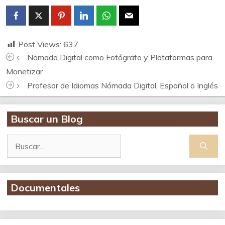
Post Views:
637
Nomada Digital como Fotógrafo y Plataformas para
Monetizar
Profesor de Idiomas Nómada Digital, Español o Inglés
Buscar un Blog
Buscar:
Documentales