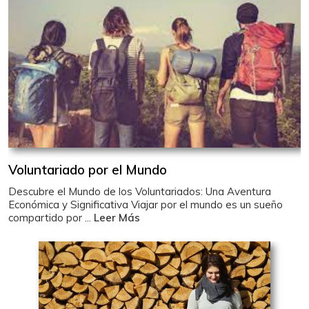
Voluntariado por el Mundo
Descubre el Mundo de los Voluntariados: Una Aventura
Económica y Significativa Viajar por el mundo es un sueño
compartido por ...
Leer Más