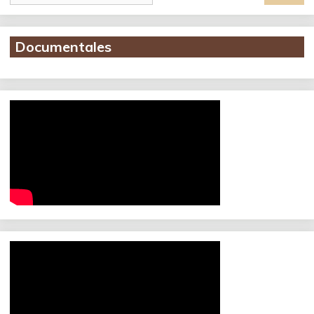
Documentales