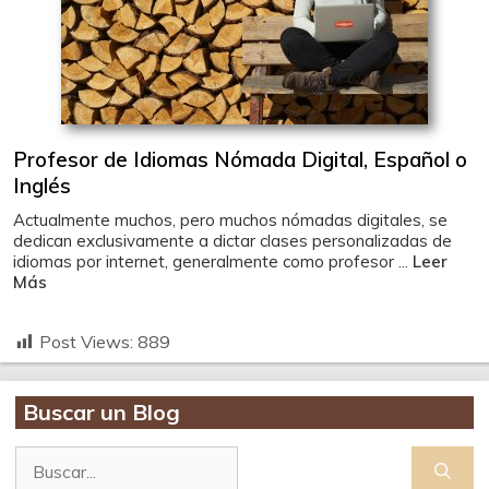
Profesor de Idiomas Nómada Digital, Español o
Inglés
Actualmente muchos, pero muchos nómadas digitales, se
dedican exclusivamente a dictar clases personalizadas de
idiomas por internet, generalmente como profesor ...
Leer
Más
Post Views:
889
Buscar un Blog
Buscar: