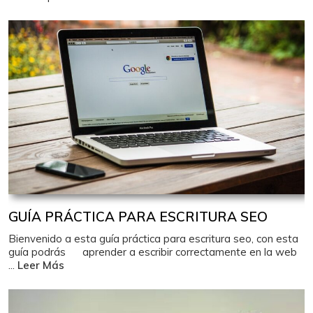
GUÍA PRÁCTICA PARA ESCRITURA SEO
Bienvenido a esta guía práctica para escritura seo, con esta
guía podrás aprender a escribir correctamente en la web
...
Leer Más