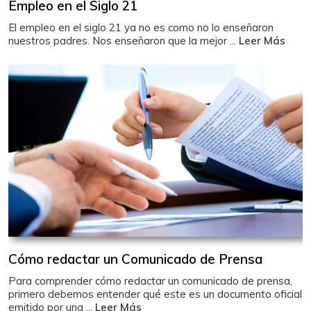
Empleo en el Siglo 21
El empleo en el siglo 21 ya no es como no lo enseñaron
nuestros padres. Nos enseñaron que la mejor ...
Leer Más
Cómo redactar un Comunicado de Prensa
Para comprender cómo redactar un comunicado de prensa,
primero debemos entender qué este es un documento oficial
emitido por una ...
Leer Más